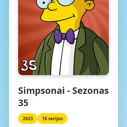
Simpsonai - Sezonas
35
2023
18 serijos