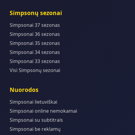
Simpsonų sezonai
Simpsonai 37 sezonas
Simpsonai 36 sezonas
Simpsonai 35 sezonas
Simpsonai 34 sezonas
Simpsonai 33 sezonas
Visi Simpsonų sezonai
Nuorodos
Simpsonai lietuviškai
Simpsonai online nemokamai
Simpsonai su subtitrais
Simpsonai be reklamų