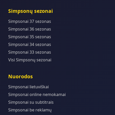
Simpsonų sezonai
Simpsonai 37 sezonas
Simpsonai 36 sezonas
Simpsonai 35 sezonas
Simpsonai 34 sezonas
Simpsonai 33 sezonas
Visi Simpsonų sezonai
Nuorodos
Simpsonai lietuviškai
Simpsonai online nemokamai
Simpsonai su subtitrais
Simpsonai be reklamų